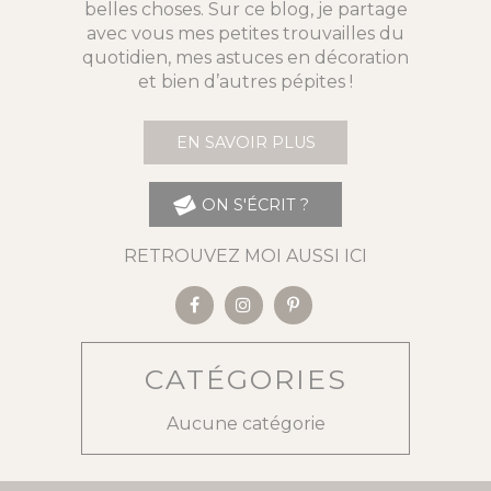
belles choses. Sur ce blog, je partage
avec vous mes petites trouvailles du
quotidien, mes astuces en décoration
et bien d’autres pépites !
EN SAVOIR PLUS
ON S'ÉCRIT ?
RETROUVEZ MOI AUSSI ICI
CATÉGORIES
Aucune catégorie