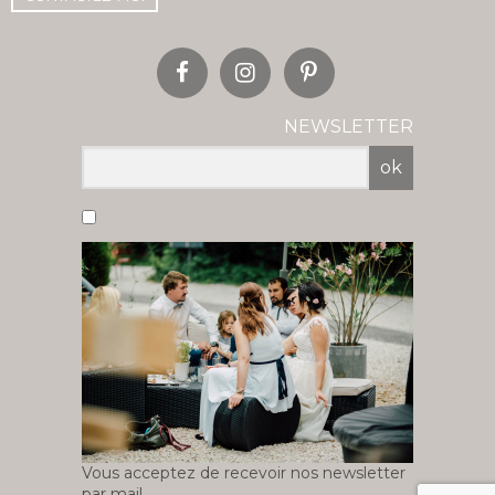
NEWSLETTER
ok
Vous acceptez de recevoir nos newsletter
par mail