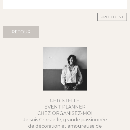
PRÉCÉDENT
RETOUR
CHRISTELLE,
EVENT PLANNER
CHEZ ORGANISEZ-MOI
Je suis Christelle, grande passionnée
de décoration et amoureuse de