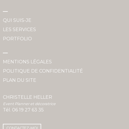
QUI SUIS-JE
LES SERVICES
PORTFOLIO
MENTIONS LÉGALES
POLITIQUE DE CONFIDENTIALITÉ
PLAN DU SITE
CHRISTELLE HELLER
Event Planner et décoratrice
Tél.
06 19 27 63 35
CONTACTEZ-MOI