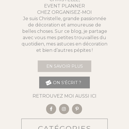
EVENT PLANNER
CHEZ ORGANISEZ-MOI
Je suis Christelle, grande passionnée
de décoration et amoureuse de
belles choses. Sur ce blog, je partage
avec vous mes petites trouvailles du
quotidien, mes astuces en décoration
et bien d’autres pépites !
EN SAVOIR PLUS
ON S'ÉCRIT ?
RETROUVEZ MOI AUSSI ICI
CATÉGORIES