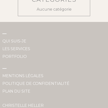
Aucune catégorie
QUI SUIS-JE
LES SERVICES
PORTFOLIO
MENTIONS LÉGALES
POLITIQUE DE CONFIDENTIALITÉ
PLAN DU SITE
CHRISTELLE HELLER