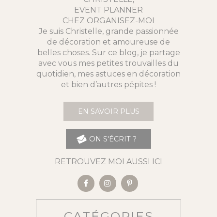
EVENT PLANNER
CHEZ ORGANISEZ-MOI
Je suis Christelle, grande passionnée
de décoration et amoureuse de
belles choses. Sur ce blog, je partage
avec vous mes petites trouvailles du
quotidien, mes astuces en décoration
et bien d’autres pépites !
EN SAVOIR PLUS
ON S'ÉCRIT ?
RETROUVEZ MOI AUSSI ICI
CATÉGORIES