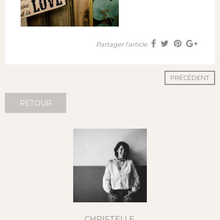
Partager l'article
PRÉCÉDENT
RETOUR
CHRISTELLE,