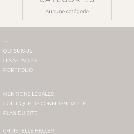
Aucune catégorie
QUI SUIS-JE
LES SERVICES
PORTFOLIO
MENTIONS LÉGALES
POLITIQUE DE CONFIDENTIALITÉ
PLAN DU SITE
CHRISTELLE HELLER