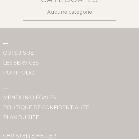
Aucune catégorie
QUI SUIS-JE
LES SERVICES
PORTFOLIO
MENTIONS LÉGALES
POLITIQUE DE CONFIDENTIALITÉ
PLAN DU SITE
CHRISTELLE HELLER