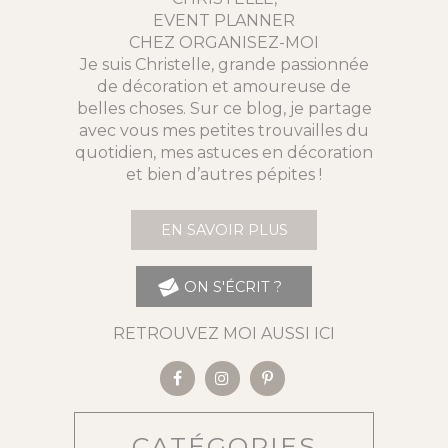
EVENT PLANNER
CHEZ ORGANISEZ-MOI
Je suis Christelle, grande passionnée
de décoration et amoureuse de
belles choses. Sur ce blog, je partage
avec vous mes petites trouvailles du
quotidien, mes astuces en décoration
et bien d’autres pépites !
EN SAVOIR PLUS
ON S'ÉCRIT ?
RETROUVEZ MOI AUSSI ICI
CATÉGORIES