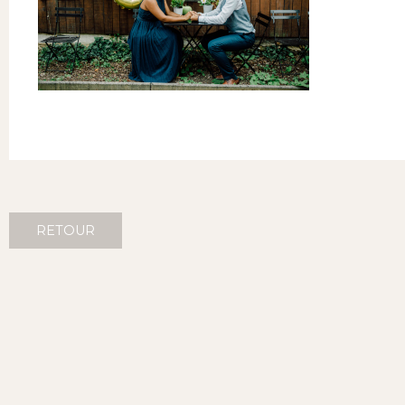
RETOUR