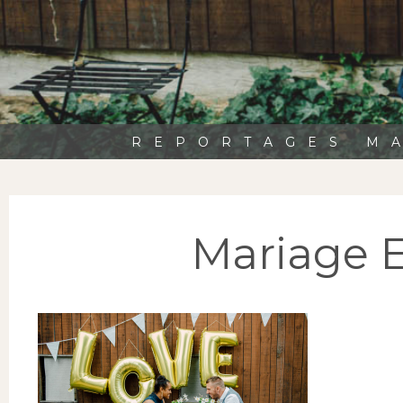
REPORTAGES MA
Mariage 