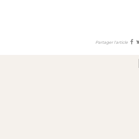
Partager l'article