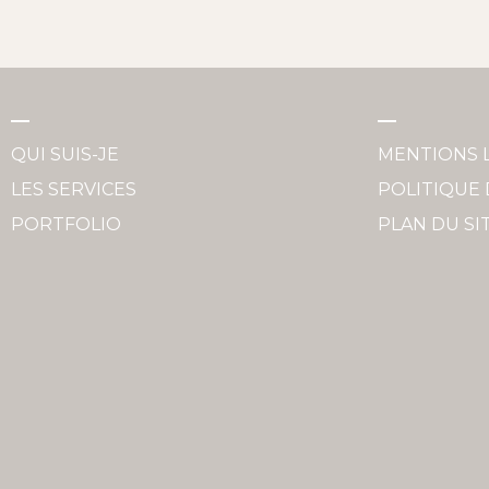
QUI SUIS-JE
MENTIONS 
LES SERVICES
POLITIQUE 
PORTFOLIO
PLAN DU SI