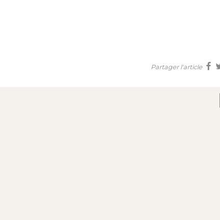
Partager l'article