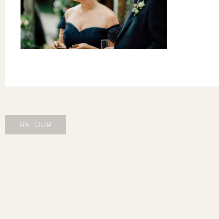
RETOUR