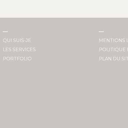
QUI SUIS-JE
MENTIONS 
LES SERVICES
POLITIQUE 
PORTFOLIO
PLAN DU SI