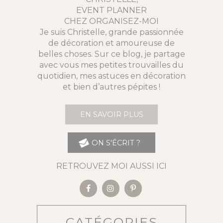
EVENT PLANNER
CHEZ ORGANISEZ-MOI
Je suis Christelle, grande passionnée
de décoration et amoureuse de
belles choses. Sur ce blog, je partage
avec vous mes petites trouvailles du
quotidien, mes astuces en décoration
et bien d’autres pépites !
EN SAVOIR PLUS
ON S'ÉCRIT ?
RETROUVEZ MOI AUSSI ICI
CATÉGORIES