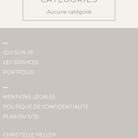
Aucune catégorie
QUI SUIS-JE
LES SERVICES
PORTFOLIO
MENTIONS LÉGALES
POLITIQUE DE CONFIDENTIALITÉ
PLAN DU SITE
CHRISTELLE HELLER