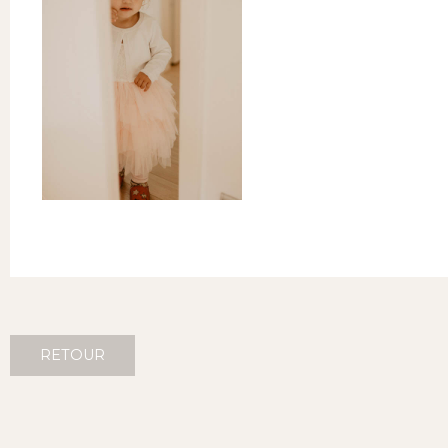
RETOUR