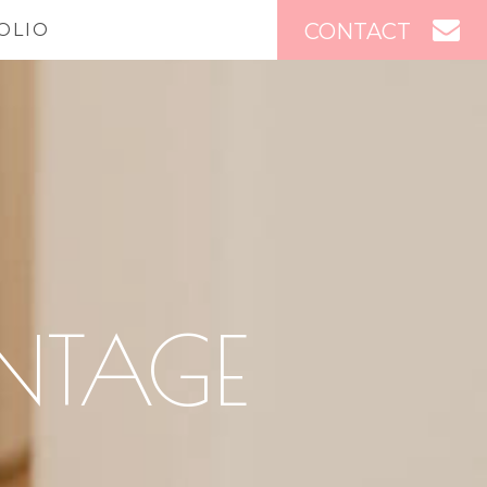
CONTACT
OLIO
NTAGE