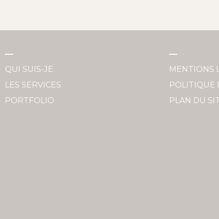
QUI SUIS-JE
MENTIONS 
LES SERVICES
POLITIQUE 
PORTFOLIO
PLAN DU SI