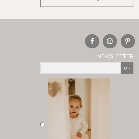
NEWSLETTER
ok