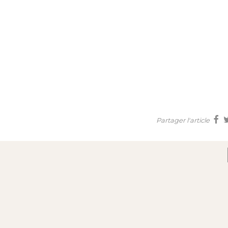
Partager l'article