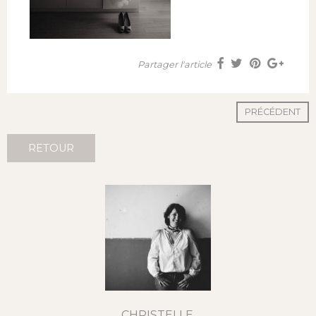
Partager l'article
PRÉCÉDENT
RETOUR
CHRISTELLE,