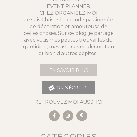
EVENT PLANNER
CHEZ ORGANISEZ-MOI
Je suis Christelle, grande passionnée
de décoration et amoureuse de
belles choses. Sur ce blog, je partage
avec vous mes petites trouvailles du
quotidien, mes astuces en décoration
et bien d’autres pépites !
EN SAVOIR PLUS
ON S'ÉCRIT ?
RETROUVEZ MOI AUSSI ICI
CATÉGORIES