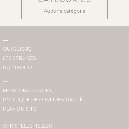
Aucune catégorie
QUI SUIS-JE
LES SERVICES
PORTFOLIO
MENTIONS LÉGALES
POLITIQUE DE CONFIDENTIALITÉ
PLAN DU SITE
CHRISTELLE HELLER