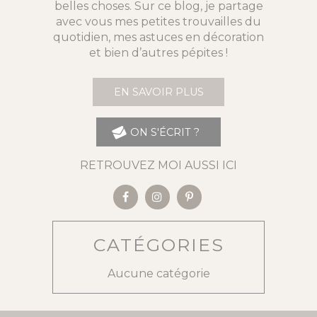
belles choses. Sur ce blog, je partage
avec vous mes petites trouvailles du
quotidien, mes astuces en décoration
et bien d’autres pépites !
EN SAVOIR PLUS
ON S'ÉCRIT ?
RETROUVEZ MOI AUSSI ICI
CATÉGORIES
Aucune catégorie