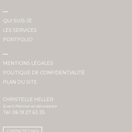
QUI SUIS-JE
LES SERVICES
PORTFOLIO
MENTIONS LÉGALES
POLITIQUE DE CONFIDENTIALITÉ
PLAN DU SITE
CHRISTELLE HELLER
Event Planner et décoratrice
Tél.
06 19 27 63 35
CONTACTEZ-MOI