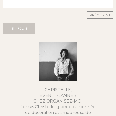
PRÉCÉDENT
RETOUR
CHRISTELLE,
EVENT PLANNER
CHEZ ORGANISEZ-MOI
Je suis Christelle, grande passionnée
de décoration et amoureuse de