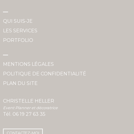
QUI SUIS-JE
LES SERVICES
PORTFOLIO
MENTIONS LÉGALES
POLITIQUE DE CONFIDENTIALITÉ
PLAN DU SITE
CHRISTELLE HELLER
Event Planner et décoratrice
Tél.
06 19 27 63 35
CONTACTEZ-MOI