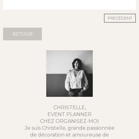
PRÉCÉDENT
RETOUR
CHRISTELLE,
EVENT PLANNER
CHEZ ORGANISEZ-MOI
Je suis Christelle, grande passionnée
de décoration et amoureuse de