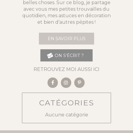
belles choses. Sur ce blog, je partage
avec vous mes petites trouvailles du
quotidien, mes astuces en décoration
et bien d’autres pépites !
EN SAVOIR PLUS
ON S'ÉCRIT ?
RETROUVEZ MOI AUSSI ICI
CATÉGORIES
Aucune catégorie