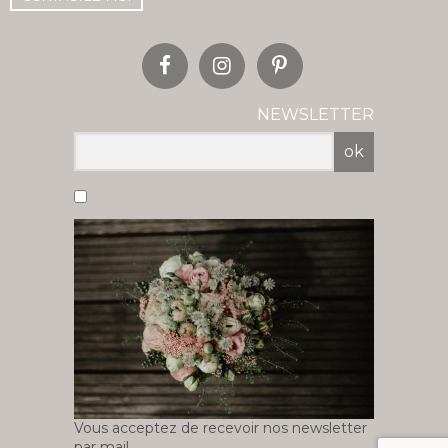
NEWSLETTER
ok
Vous acceptez de recevoir nos newsletter
par mail