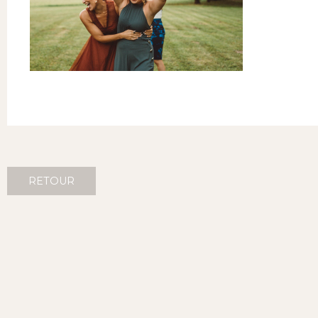
RETOUR