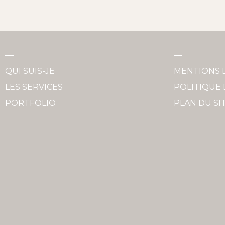
QUI SUIS-JE
MENTIONS 
LES SERVICES
POLITIQUE 
PORTFOLIO
PLAN DU SI