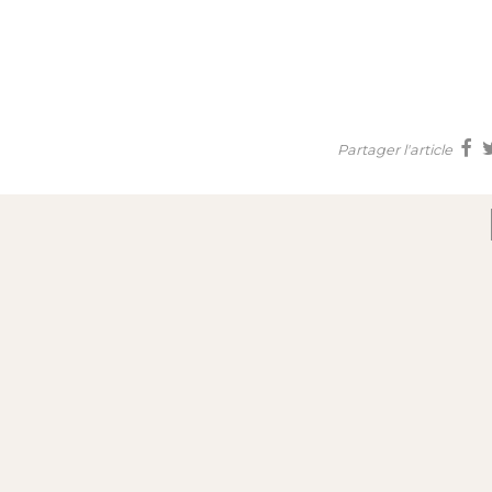
Partager l'article