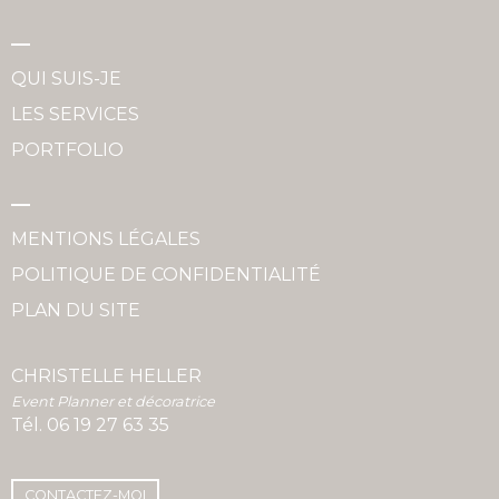
QUI SUIS-JE
LES SERVICES
PORTFOLIO
MENTIONS LÉGALES
POLITIQUE DE CONFIDENTIALITÉ
PLAN DU SITE
CHRISTELLE HELLER
Event Planner et décoratrice
Tél.
06 19 27 63 35
CONTACTEZ-MOI