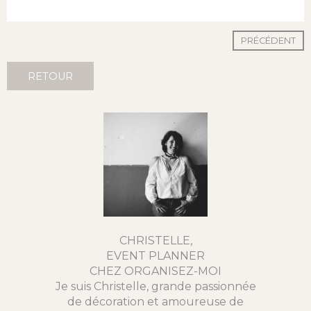
PRÉCÉDENT
RETOUR
CHRISTELLE,
EVENT PLANNER
CHEZ ORGANISEZ-MOI
Je suis Christelle, grande passionnée
de décoration et amoureuse de