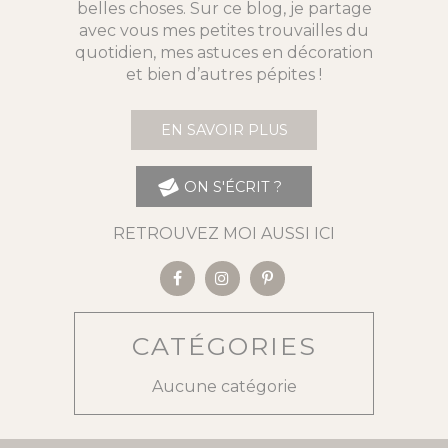
belles choses. Sur ce blog, je partage
avec vous mes petites trouvailles du
quotidien, mes astuces en décoration
et bien d’autres pépites !
EN SAVOIR PLUS
ON S'ÉCRIT ?
RETROUVEZ MOI AUSSI ICI
CATÉGORIES
Aucune catégorie