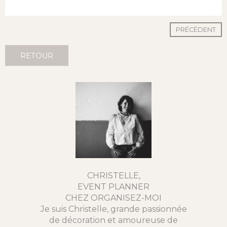
PRÉCÉDENT
RETOUR
CHRISTELLE,
EVENT PLANNER
CHEZ ORGANISEZ-MOI
Je suis Christelle, grande passionnée
de décoration et amoureuse de