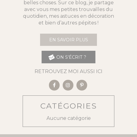
belles choses. Sur ce blog, je partage
avec vous mes petites trouvailles du
quotidien, mes astuces en décoration
et bien d’autres pépites !
EN SAVOIR PLUS
ON S'ÉCRIT ?
RETROUVEZ MOI AUSSI ICI
CATÉGORIES
Aucune catégorie