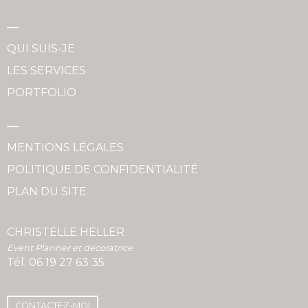
QUI SUIS-JE
LES SERVICES
PORTFOLIO
MENTIONS LÉGALES
POLITIQUE DE CONFIDENTIALITÉ
PLAN DU SITE
CHRISTELLE HELLER
Event Planner et décoratrice
Tél.
06 19 27 63 35
CONTACTEZ-MOI