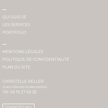
QUI SUIS-JE
LES SERVICES
PORTFOLIO
MENTIONS LÉGALES
POLITIQUE DE CONFIDENTIALITÉ
PLAN DU SITE
CHRISTELLE HELLER
Event Planner et décoratrice
Tél.
06 19 27 63 35
CONTACTEZ-MOI