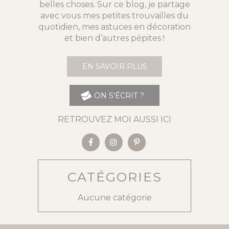
belles choses. Sur ce blog, je partage
avec vous mes petites trouvailles du
quotidien, mes astuces en décoration
et bien d’autres pépites !
EN SAVOIR PLUS
ON S'ÉCRIT ?
RETROUVEZ MOI AUSSI ICI
CATÉGORIES
Aucune catégorie