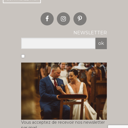
NEWSLETTER
ok
Vous acceptez de recevoir nos newsletter
par mail