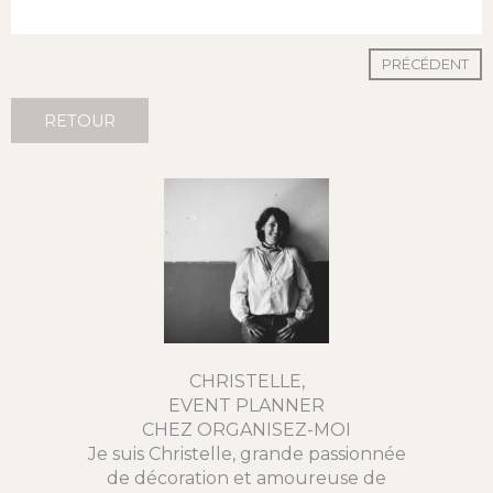
PRÉCÉDENT
RETOUR
CHRISTELLE,
EVENT PLANNER
CHEZ ORGANISEZ-MOI
Je suis Christelle, grande passionnée
de décoration et amoureuse de