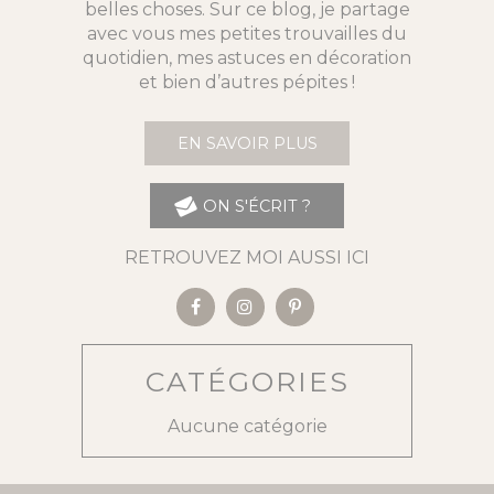
belles choses. Sur ce blog, je partage
avec vous mes petites trouvailles du
quotidien, mes astuces en décoration
et bien d’autres pépites !
EN SAVOIR PLUS
ON S'ÉCRIT ?
RETROUVEZ MOI AUSSI ICI
CATÉGORIES
Aucune catégorie