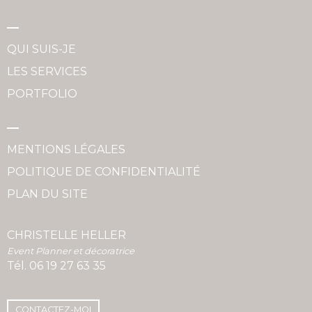
QUI SUIS-JE
LES SERVICES
PORTFOLIO
MENTIONS LÉGALES
POLITIQUE DE CONFIDENTIALITÉ
PLAN DU SITE
CHRISTELLE HELLER
Event Planner et décoratrice
Tél.
06 19 27 63 35
CONTACTEZ-MOI