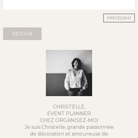
PRÉCÉDENT
RETOUR
CHRISTELLE,
EVENT PLANNER
CHEZ ORGANISEZ-MOI
Je suis Christelle, grande passionnée
de décoration et amoureuse de