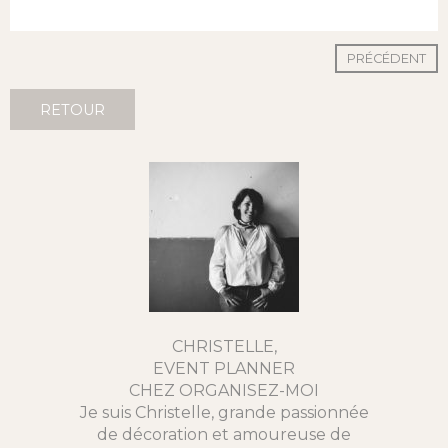
PRÉCÉDENT
RETOUR
CHRISTELLE,
EVENT PLANNER
CHEZ ORGANISEZ-MOI
Je suis Christelle, grande passionnée
de décoration et amoureuse de