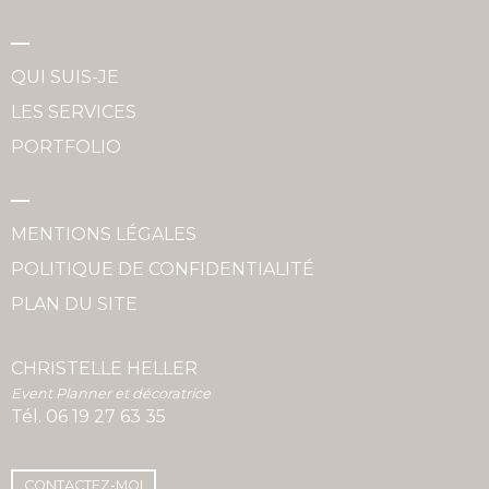
QUI SUIS-JE
LES SERVICES
PORTFOLIO
MENTIONS LÉGALES
POLITIQUE DE CONFIDENTIALITÉ
PLAN DU SITE
CHRISTELLE HELLER
Event Planner et décoratrice
Tél.
06 19 27 63 35
CONTACTEZ-MOI