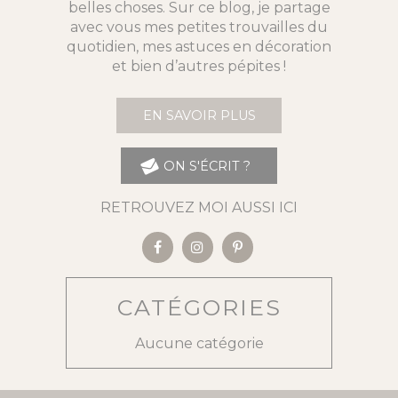
belles choses. Sur ce blog, je partage
avec vous mes petites trouvailles du
quotidien, mes astuces en décoration
et bien d’autres pépites !
EN SAVOIR PLUS
ON S'ÉCRIT ?
RETROUVEZ MOI AUSSI ICI
CATÉGORIES
Aucune catégorie