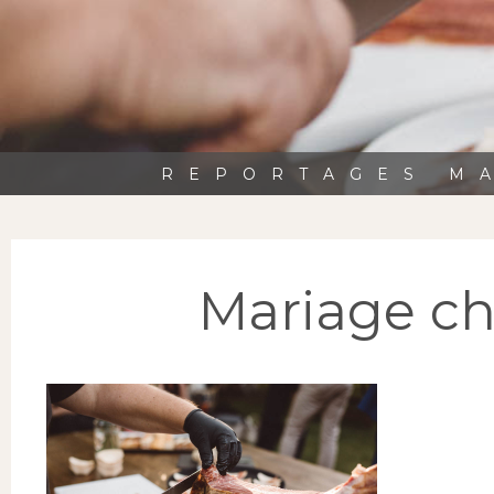
REPORTAGES MA
Mariage ch