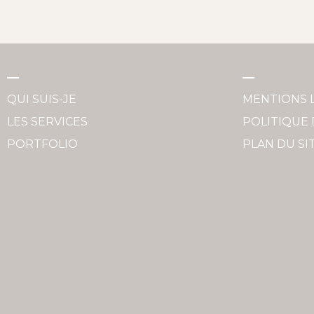
QUI SUIS-JE
MENTIONS 
LES SERVICES
POLITIQUE 
PORTFOLIO
PLAN DU SI