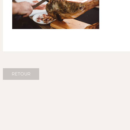
RETOUR