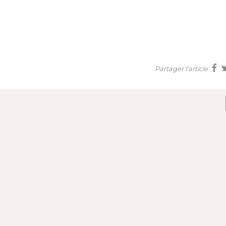
Partager l'article