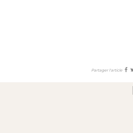
Partager l'article