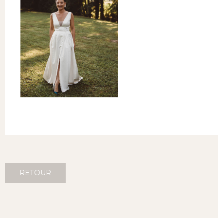
RETOUR