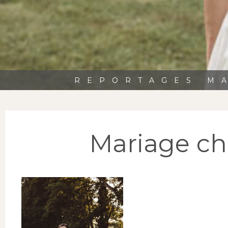
REPORTAGES MA
Mariage ch