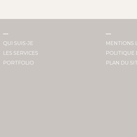
QUI SUIS-JE
MENTIONS 
LES SERVICES
POLITIQUE 
PORTFOLIO
PLAN DU SI