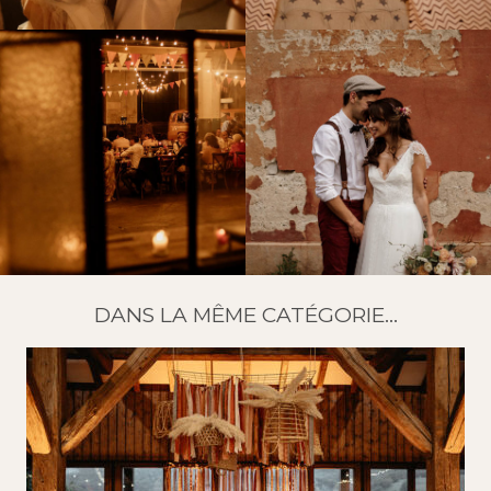
DANS LA MÊME CATÉGORIE...