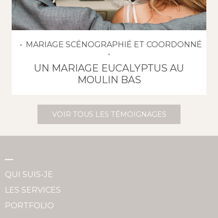
MARIAGE SCÉNOGRAPHIÉ ET COORDONNÉ
UN MARIAGE EUCALYPTUS AU
MOULIN BAS
VOIR TOUS LES TÉMOIGNAGES
QUI SUIS-JE
LES SERVICES
PORTFOLIO