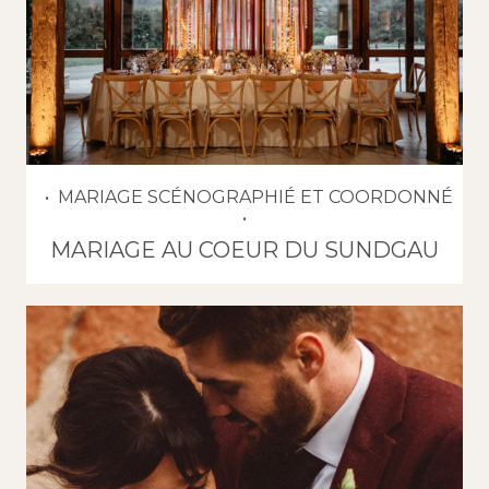
MARIAGE SCÉNOGRAPHIÉ ET COORDONNÉ
MARIAGE AU COEUR DU SUNDGAU