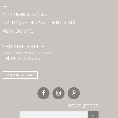
MENTIONS LÉGALES
POLITIQUE DE CONFIDENTIALITÉ
PLAN DU SITE
CHRISTELLE HELLER
Event Planner et décoratrice
Tél.
06 19 27 63 35
CONTACTEZ-MOI
NEWSLETTER
ok