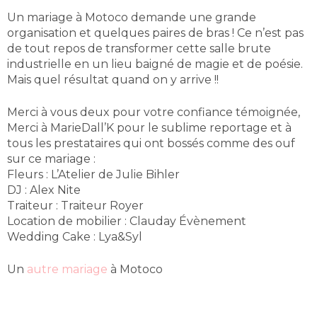
Un mariage à Motoco demande une grande
organisation et quelques paires de bras ! Ce n’est pas
de tout repos de transformer cette salle brute
industrielle en un lieu baigné de magie et de poésie.
Mais quel résultat quand on y arrive !!
Merci à vous deux pour votre confiance témoignée,
Merci à MarieDall’K pour le sublime reportage et à
tous les prestataires qui ont bossés comme des ouf
sur ce mariage :
Fleurs : L’Atelier de Julie Bihler
DJ : Alex Nite
Traiteur : Traiteur Royer
Location de mobilier : Clauday Évènement
Wedding Cake : Lya&Syl
Un
autre mariage
à Motoco