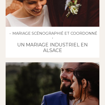
MARIAGE SCÉNOGRAPHIÉ ET COORDONNÉ
UN MARIAGE INDUSTRIEL EN
ALSACE