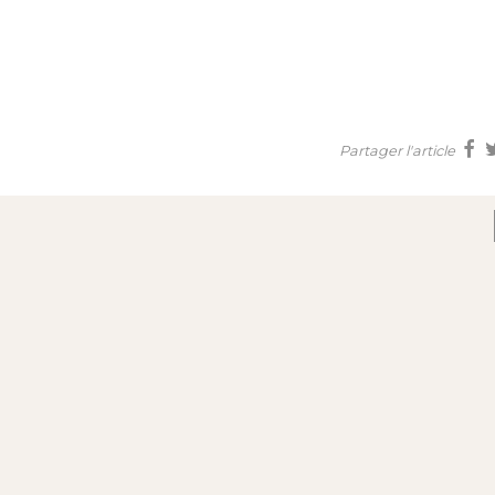
Partager l'article