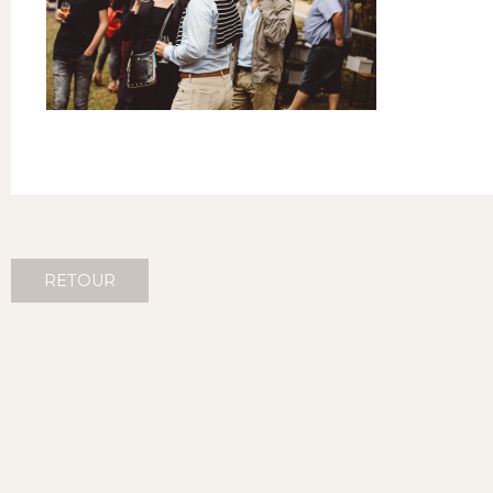
RETOUR