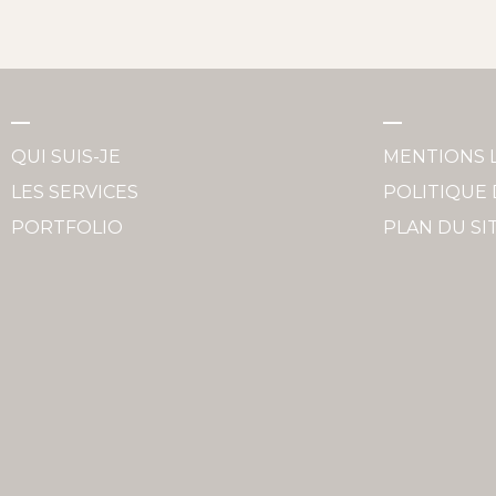
QUI SUIS-JE
MENTIONS 
LES SERVICES
POLITIQUE 
PORTFOLIO
PLAN DU SI