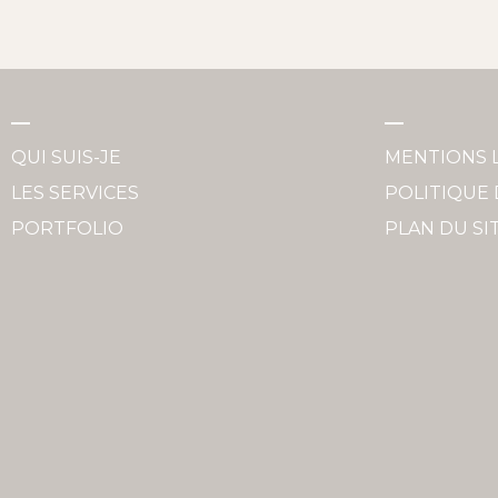
QUI SUIS-JE
MENTIONS 
LES SERVICES
POLITIQUE 
PORTFOLIO
PLAN DU SI