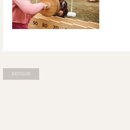
RETOUR