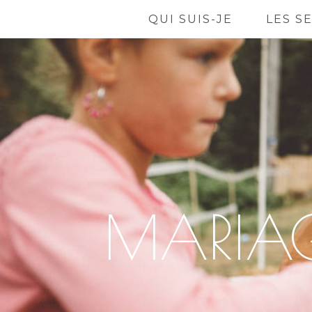
QUI SUIS-JE
LES S
MARIAG