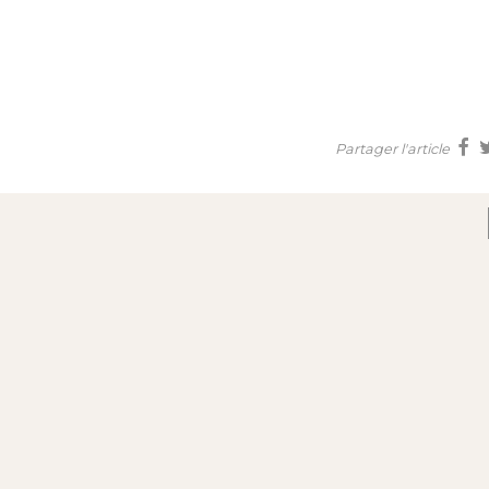
Partager l'article