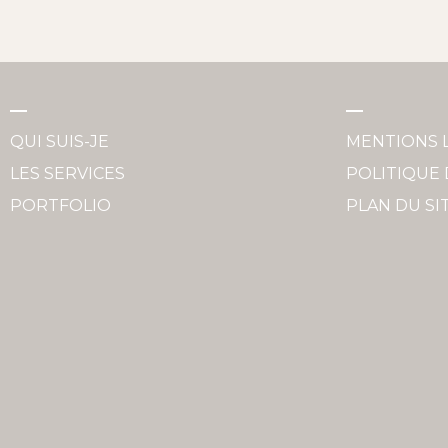
QUI SUIS-JE
MENTIONS 
LES SERVICES
POLITIQUE 
PORTFOLIO
PLAN DU SI