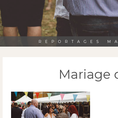
REPORTAGES MA
Mariage 