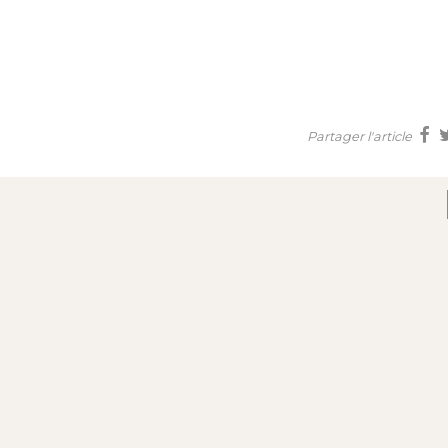
Partager l'article