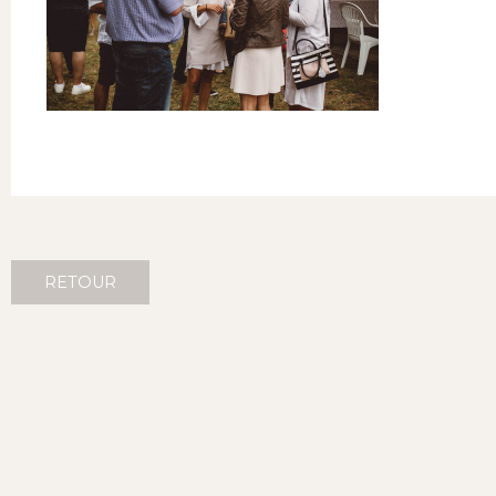
RETOUR