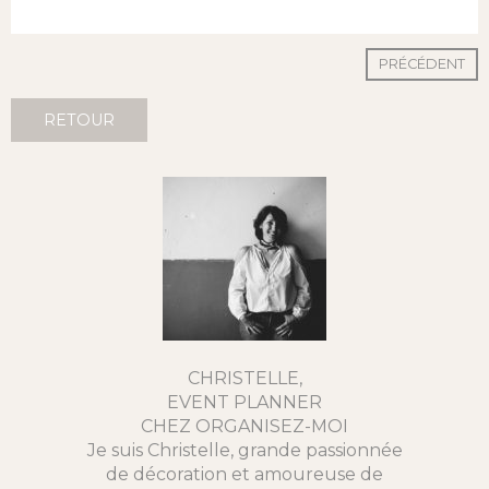
PRÉCÉDENT
RETOUR
CHRISTELLE,
EVENT PLANNER
CHEZ ORGANISEZ-MOI
Je suis Christelle, grande passionnée
de décoration et amoureuse de