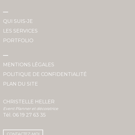
QUI SUIS-JE
LES SERVICES
PORTFOLIO
MENTIONS LÉGALES
POLITIQUE DE CONFIDENTIALITÉ
PLAN DU SITE
CHRISTELLE HELLER
Event Planner et décoratrice
Tél.
06 19 27 63 35
CONTACTEZ-MOI