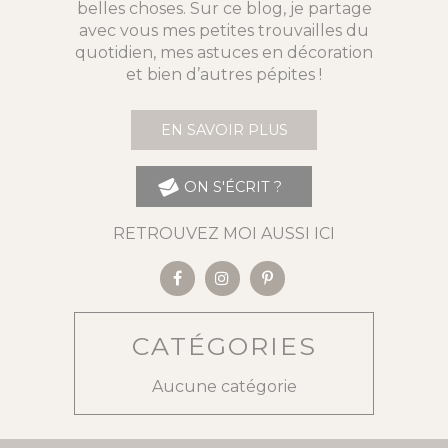
belles choses. Sur ce blog, je partage
avec vous mes petites trouvailles du
quotidien, mes astuces en décoration
et bien d’autres pépites !
EN SAVOIR PLUS
ON S'ÉCRIT ?
RETROUVEZ MOI AUSSI ICI
CATÉGORIES
Aucune catégorie