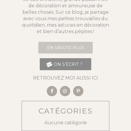
de décoration et amoureuse de
belles choses. Sur ce blog, je partage
avec vous mes petites trouvailles du
quotidien, mes astuces en décoration
et bien d’autres pépites !
EN SAVOIR PLUS
ON S'ÉCRIT ?
RETROUVEZ MOI AUSSI ICI
CATÉGORIES
Aucune catégorie