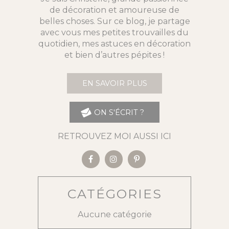
de décoration et amoureuse de
belles choses. Sur ce blog, je partage
avec vous mes petites trouvailles du
quotidien, mes astuces en décoration
et bien d’autres pépites !
EN SAVOIR PLUS
ON S'ÉCRIT ?
RETROUVEZ MOI AUSSI ICI
CATÉGORIES
Aucune catégorie