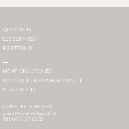
QUI SUIS-JE
LES SERVICES
PORTFOLIO
MENTIONS LÉGALES
POLITIQUE DE CONFIDENTIALITÉ
PLAN DU SITE
CHRISTELLE HELLER
Event Planner et décoratrice
Tél.
06 19 27 63 35