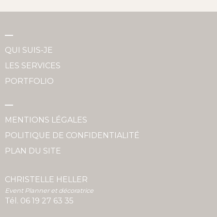
QUI SUIS-JE
LES SERVICES
PORTFOLIO
MENTIONS LÉGALES
POLITIQUE DE CONFIDENTIALITÉ
PLAN DU SITE
CHRISTELLE HELLER
Event Planner et décoratrice
Tél.
06 19 27 63 35