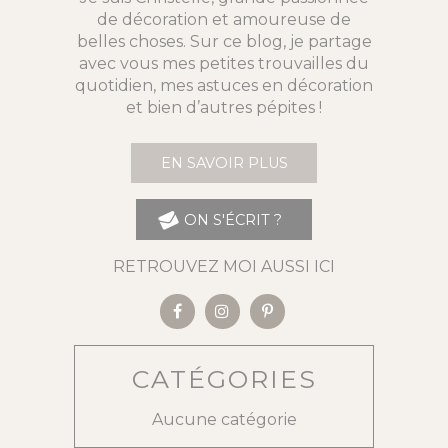
de décoration et amoureuse de
belles choses. Sur ce blog, je partage
avec vous mes petites trouvailles du
quotidien, mes astuces en décoration
et bien d’autres pépites !
EN SAVOIR PLUS
ON S'ÉCRIT ?
RETROUVEZ MOI AUSSI ICI
CATÉGORIES
Aucune catégorie