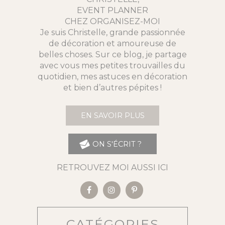
EVENT PLANNER
CHEZ ORGANISEZ-MOI
Je suis Christelle, grande passionnée
de décoration et amoureuse de
belles choses. Sur ce blog, je partage
avec vous mes petites trouvailles du
quotidien, mes astuces en décoration
et bien d’autres pépites !
EN SAVOIR PLUS
ON S'ÉCRIT ?
RETROUVEZ MOI AUSSI ICI
CATÉGORIES