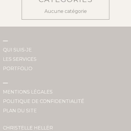
Aucune catégorie
QUI SUIS-JE
LES SERVICES
PORTFOLIO
MENTIONS LÉGALES
POLITIQUE DE CONFIDENTIALITÉ
PLAN DU SITE
CHRISTELLE HELLER