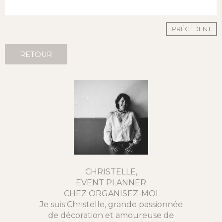
PRÉCÉDENT
RETOUR
CHRISTELLE,
EVENT PLANNER
CHEZ ORGANISEZ-MOI
Je suis Christelle, grande passionnée
de décoration et amoureuse de