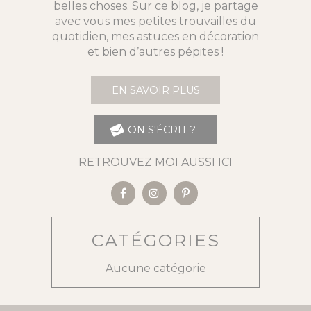
belles choses. Sur ce blog, je partage
avec vous mes petites trouvailles du
quotidien, mes astuces en décoration
et bien d’autres pépites !
EN SAVOIR PLUS
ON S'ÉCRIT ?
RETROUVEZ MOI AUSSI ICI
CATÉGORIES
Aucune catégorie