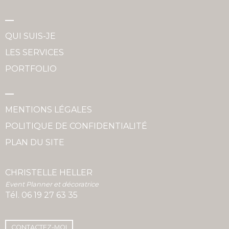
QUI SUIS-JE
LES SERVICES
PORTFOLIO
MENTIONS LÉGALES
POLITIQUE DE CONFIDENTIALITÉ
PLAN DU SITE
CHRISTELLE HELLER
Event Planner et décoratrice
Tél.
06 19 27 63 35
CONTACTEZ-MOI