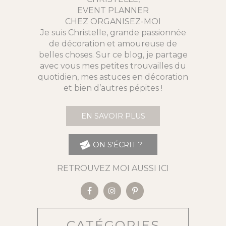
EVENT PLANNER
CHEZ ORGANISEZ-MOI
Je suis Christelle, grande passionnée
de décoration et amoureuse de
belles choses. Sur ce blog, je partage
avec vous mes petites trouvailles du
quotidien, mes astuces en décoration
et bien d’autres pépites !
EN SAVOIR PLUS
ON S'ÉCRIT ?
RETROUVEZ MOI AUSSI ICI
CATÉGORIES