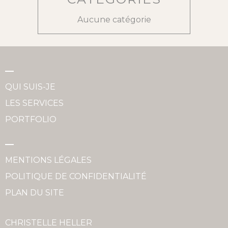
Aucune catégorie
QUI SUIS-JE
LES SERVICES
PORTFOLIO
MENTIONS LÉGALES
POLITIQUE DE CONFIDENTIALITÉ
PLAN DU SITE
CHRISTELLE HELLER