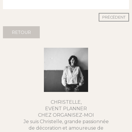
PRÉCÉDENT
RETOUR
CHRISTELLE,
EVENT PLANNER
CHEZ ORGANISEZ-MOI
Je suis Christelle, grande passionnée
de décoration et amoureuse de