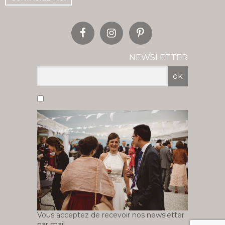
NEWSLETTER
ok
Vous acceptez de recevoir nos newsletter
par mail