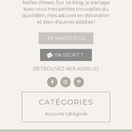
belles choses. Sur ce blog, je partage
avec vous mes petites trouvailles du
quotidien, mes astuces en décoration
et bien d’autres pépites !
EN SAVOIR PLUS
ON S'ÉCRIT ?
RETROUVEZ MOI AUSSI ICI
CATÉGORIES
Aucune catégorie