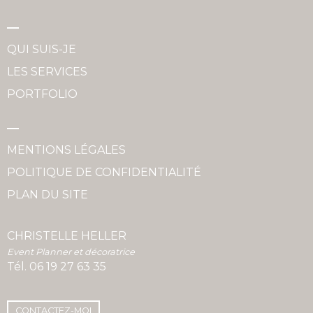
QUI SUIS-JE
LES SERVICES
PORTFOLIO
MENTIONS LÉGALES
POLITIQUE DE CONFIDENTIALITÉ
PLAN DU SITE
CHRISTELLE HELLER
Event Planner et décoratrice
Tél.
06 19 27 63 35
CONTACTEZ-MOI