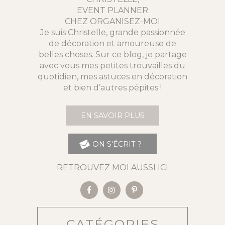
EVENT PLANNER
CHEZ ORGANISEZ-MOI
Je suis Christelle, grande passionnée
de décoration et amoureuse de
belles choses. Sur ce blog, je partage
avec vous mes petites trouvailles du
quotidien, mes astuces en décoration
et bien d’autres pépites !
EN SAVOIR PLUS
ON S'ÉCRIT ?
RETROUVEZ MOI AUSSI ICI
CATÉGORIES