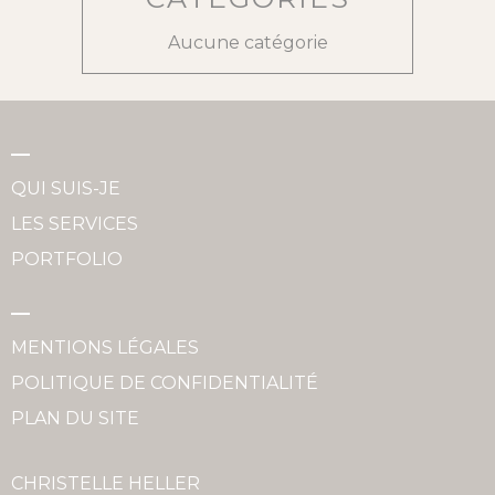
Aucune catégorie
QUI SUIS-JE
LES SERVICES
PORTFOLIO
MENTIONS LÉGALES
POLITIQUE DE CONFIDENTIALITÉ
PLAN DU SITE
CHRISTELLE HELLER