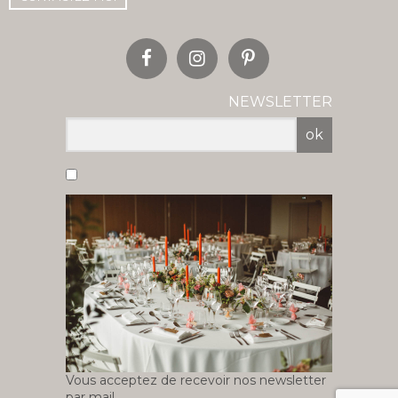
NEWSLETTER
ok
Vous acceptez de recevoir nos newsletter
par mail