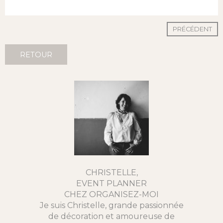
PRÉCÉDENT
RETOUR
CHRISTELLE,
EVENT PLANNER
CHEZ ORGANISEZ-MOI
Je suis Christelle, grande passionnée
de décoration et amoureuse de