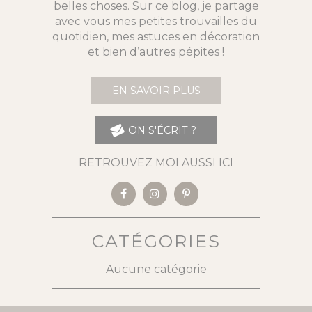
belles choses. Sur ce blog, je partage
avec vous mes petites trouvailles du
quotidien, mes astuces en décoration
et bien d’autres pépites !
EN SAVOIR PLUS
ON S'ÉCRIT ?
RETROUVEZ MOI AUSSI ICI
CATÉGORIES
Aucune catégorie