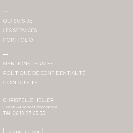
QUI SUIS-JE
LES SERVICES
PORTFOLIO
MENTIONS LÉGALES
POLITIQUE DE CONFIDENTIALITÉ
PLAN DU SITE
CHRISTELLE HELLER
Event Planner et décoratrice
Tél.
06 19 27 63 35
CONTACTEZ-MOI