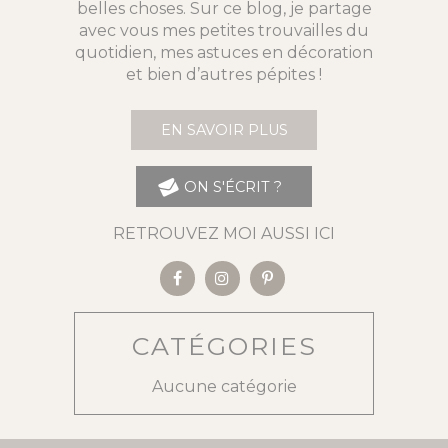
belles choses. Sur ce blog, je partage
avec vous mes petites trouvailles du
quotidien, mes astuces en décoration
et bien d’autres pépites !
EN SAVOIR PLUS
ON S'ÉCRIT ?
RETROUVEZ MOI AUSSI ICI
CATÉGORIES
Aucune catégorie