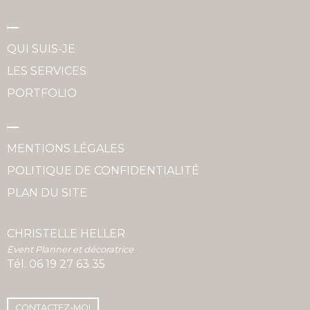
QUI SUIS-JE
LES SERVICES
PORTFOLIO
MENTIONS LÉGALES
POLITIQUE DE CONFIDENTIALITÉ
PLAN DU SITE
CHRISTELLE HELLER
Event Planner et décoratrice
Tél.
06 19 27 63 35
CONTACTEZ-MOI