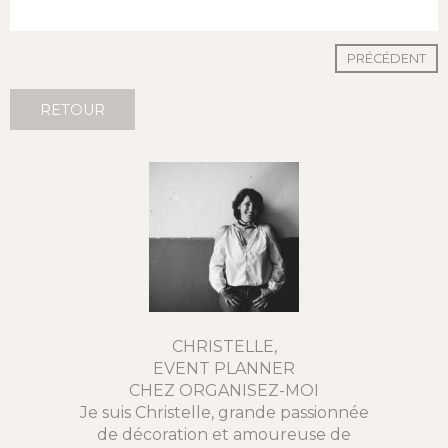
PRÉCÉDENT
RETOUR
CHRISTELLE,
EVENT PLANNER
CHEZ ORGANISEZ-MOI
Je suis Christelle, grande passionnée
de décoration et amoureuse de