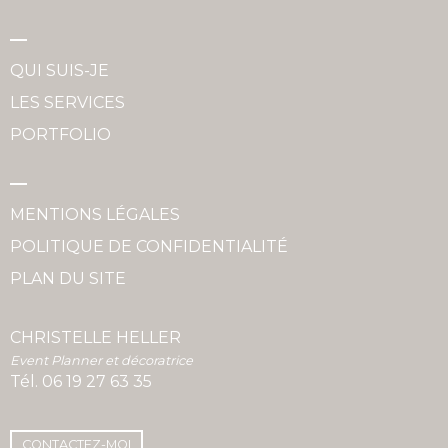
QUI SUIS-JE
LES SERVICES
PORTFOLIO
MENTIONS LÉGALES
POLITIQUE DE CONFIDENTIALITÉ
PLAN DU SITE
CHRISTELLE HELLER
Event Planner et décoratrice
Tél.
06 19 27 63 35
CONTACTEZ-MOI