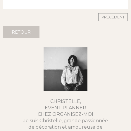
PRÉCÉDENT
RETOUR
CHRISTELLE,
EVENT PLANNER
CHEZ ORGANISEZ-MOI
Je suis Christelle, grande passionnée
de décoration et amoureuse de