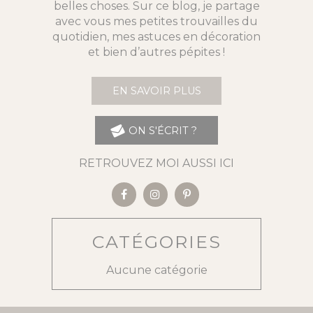
belles choses. Sur ce blog, je partage
avec vous mes petites trouvailles du
quotidien, mes astuces en décoration
et bien d’autres pépites !
EN SAVOIR PLUS
ON S'ÉCRIT ?
RETROUVEZ MOI AUSSI ICI
CATÉGORIES
Aucune catégorie