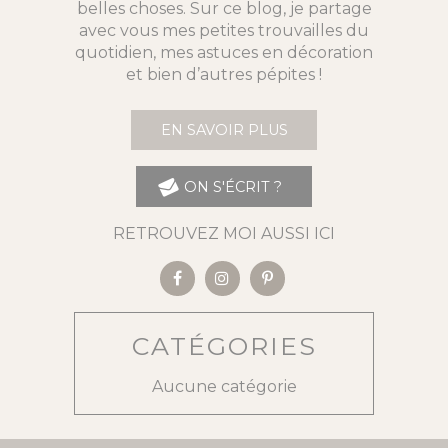
belles choses. Sur ce blog, je partage
avec vous mes petites trouvailles du
quotidien, mes astuces en décoration
et bien d’autres pépites !
EN SAVOIR PLUS
ON S'ÉCRIT ?
RETROUVEZ MOI AUSSI ICI
CATÉGORIES
Aucune catégorie