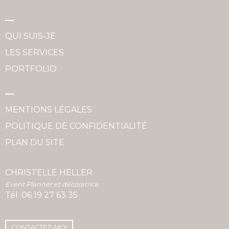
QUI SUIS-JE
LES SERVICES
PORTFOLIO
MENTIONS LÉGALES
POLITIQUE DE CONFIDENTIALITÉ
PLAN DU SITE
CHRISTELLE HELLER
Event Planner et décoratrice
Tél.
06 19 27 63 35
CONTACTEZ-MOI