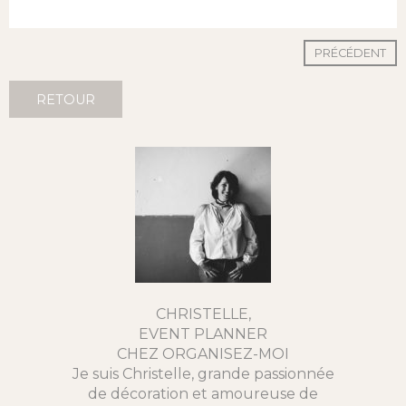
PRÉCÉDENT
RETOUR
CHRISTELLE,
EVENT PLANNER
CHEZ ORGANISEZ-MOI
Je suis Christelle, grande passionnée
de décoration et amoureuse de