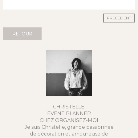
PRÉCÉDENT
RETOUR
CHRISTELLE,
EVENT PLANNER
CHEZ ORGANISEZ-MOI
Je suis Christelle, grande passionnée
de décoration et amoureuse de