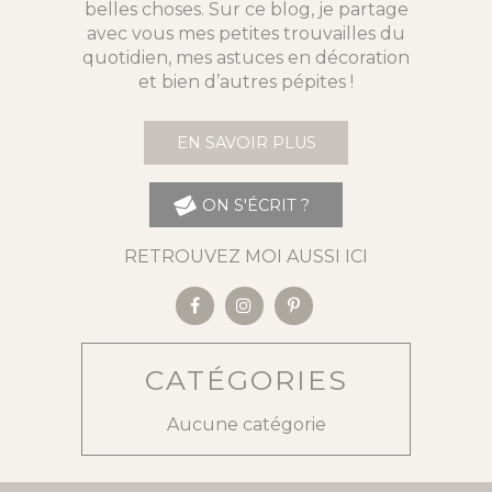
belles choses. Sur ce blog, je partage
avec vous mes petites trouvailles du
quotidien, mes astuces en décoration
et bien d’autres pépites !
EN SAVOIR PLUS
ON S'ÉCRIT ?
RETROUVEZ MOI AUSSI ICI
CATÉGORIES
Aucune catégorie