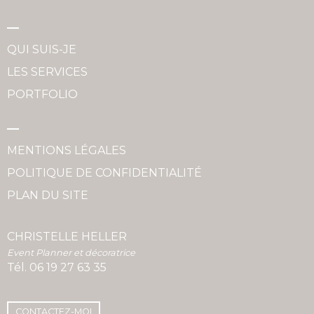
QUI SUIS-JE
LES SERVICES
PORTFOLIO
MENTIONS LÉGALES
POLITIQUE DE CONFIDENTIALITÉ
PLAN DU SITE
CHRISTELLE HELLER
Event Planner et décoratrice
Tél.
06 19 27 63 35
CONTACTEZ-MOI