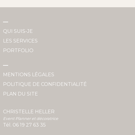
QUI SUIS-JE
LES SERVICES
PORTFOLIO
MENTIONS LÉGALES
POLITIQUE DE CONFIDENTIALITÉ
PLAN DU SITE
CHRISTELLE HELLER
Event Planner et décoratrice
Tél.
06 19 27 63 35