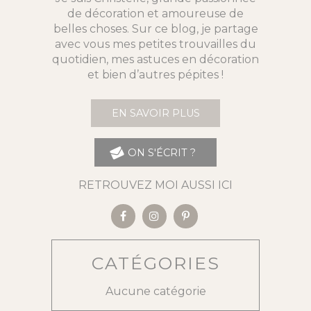
de décoration et amoureuse de
belles choses. Sur ce blog, je partage
avec vous mes petites trouvailles du
quotidien, mes astuces en décoration
et bien d’autres pépites !
EN SAVOIR PLUS
ON S'ÉCRIT ?
RETROUVEZ MOI AUSSI ICI
CATÉGORIES
Aucune catégorie