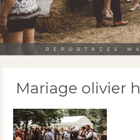
REPORTAGES MA
Mariage olivier 