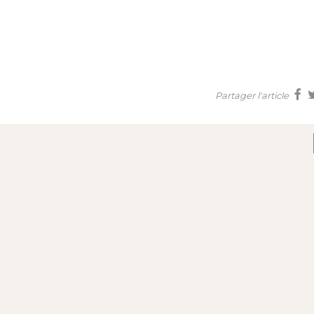
Partager l'article