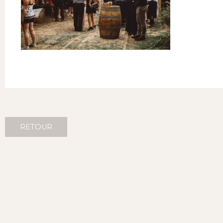
RETOUR