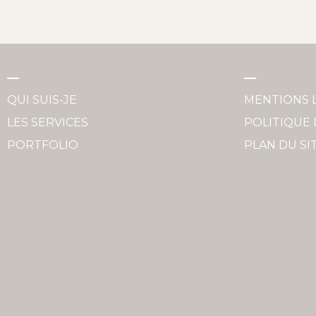
QUI SUIS-JE
MENTIONS 
LES SERVICES
POLITIQUE 
PORTFOLIO
PLAN DU SI