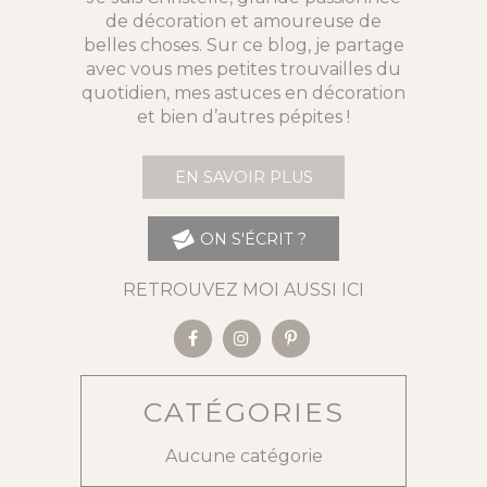
de décoration et amoureuse de
belles choses. Sur ce blog, je partage
avec vous mes petites trouvailles du
quotidien, mes astuces en décoration
et bien d’autres pépites !
EN SAVOIR PLUS
ON S'ÉCRIT ?
RETROUVEZ MOI AUSSI ICI
CATÉGORIES
Aucune catégorie