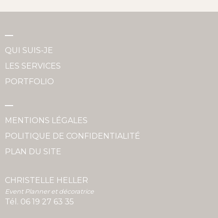
QUI SUIS-JE
LES SERVICES
PORTFOLIO
MENTIONS LÉGALES
POLITIQUE DE CONFIDENTIALITÉ
PLAN DU SITE
CHRISTELLE HELLER
Event Planner et décoratrice
Tél.
06 19 27 63 35