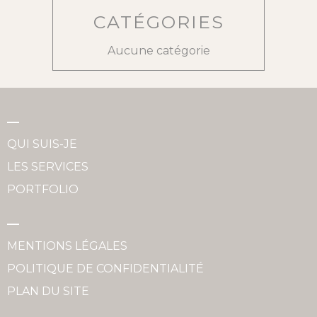
CATÉGORIES
Aucune catégorie
QUI SUIS-JE
LES SERVICES
PORTFOLIO
MENTIONS LÉGALES
POLITIQUE DE CONFIDENTIALITÉ
PLAN DU SITE