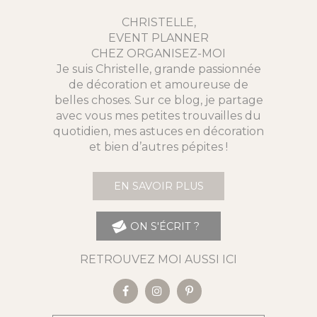
CHRISTELLE,
EVENT PLANNER
CHEZ ORGANISEZ-MOI
Je suis Christelle, grande passionnée
de décoration et amoureuse de
belles choses. Sur ce blog, je partage
avec vous mes petites trouvailles du
quotidien, mes astuces en décoration
et bien d’autres pépites !
EN SAVOIR PLUS
ON S'ÉCRIT ?
RETROUVEZ MOI AUSSI ICI