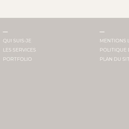
QUI SUIS-JE
MENTIONS 
LES SERVICES
POLITIQUE 
PORTFOLIO
PLAN DU SI