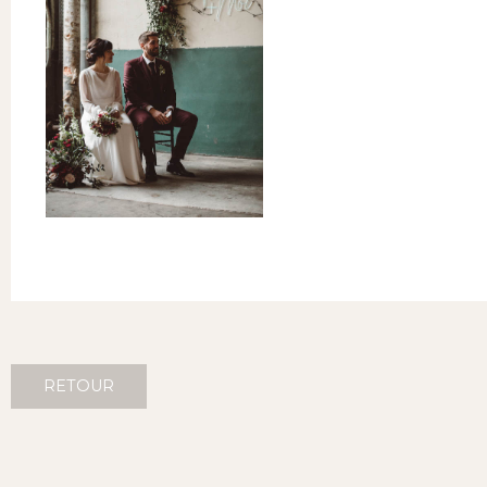
RETOUR