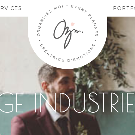
ERVICES
PORTF
E INDUSTRI