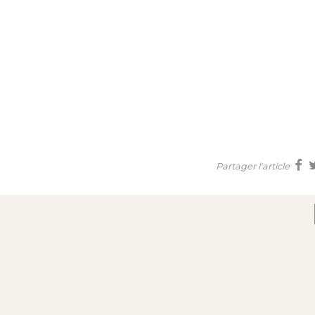
Partager l'article