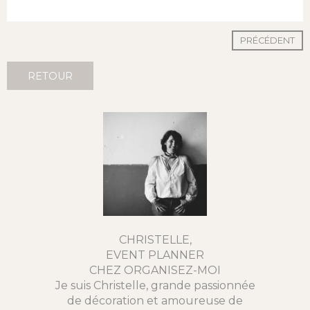
PRÉCÉDENT
RETOUR
CHRISTELLE,
EVENT PLANNER
CHEZ ORGANISEZ-MOI
Je suis Christelle, grande passionnée
de décoration et amoureuse de