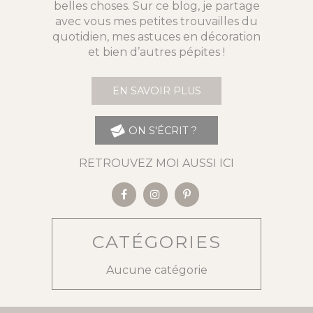
belles choses. Sur ce blog, je partage
avec vous mes petites trouvailles du
quotidien, mes astuces en décoration
et bien d’autres pépites !
EN SAVOIR PLUS
ON S'ÉCRIT ?
RETROUVEZ MOI AUSSI ICI
CATÉGORIES
Aucune catégorie