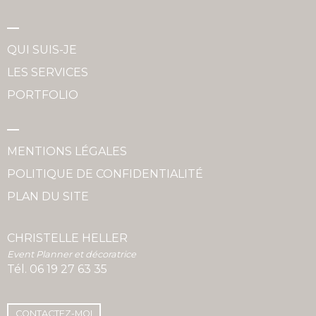
QUI SUIS-JE
LES SERVICES
PORTFOLIO
MENTIONS LÉGALES
POLITIQUE DE CONFIDENTIALITÉ
PLAN DU SITE
CHRISTELLE HELLER
Event Planner et décoratrice
Tél.
06 19 27 63 35
CONTACTEZ-MOI