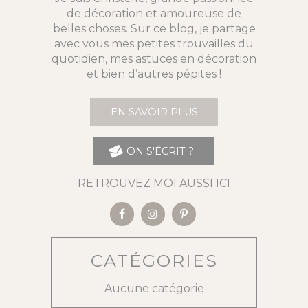
de décoration et amoureuse de
belles choses. Sur ce blog, je partage
avec vous mes petites trouvailles du
quotidien, mes astuces en décoration
et bien d’autres pépites !
EN SAVOIR PLUS
ON S'ÉCRIT ?
RETROUVEZ MOI AUSSI ICI
CATÉGORIES
Aucune catégorie