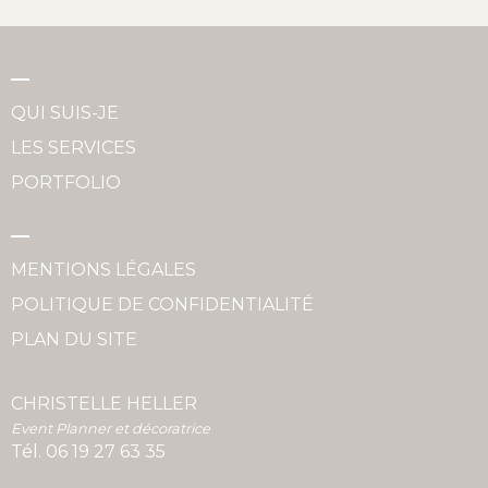
QUI SUIS-JE
LES SERVICES
PORTFOLIO
MENTIONS LÉGALES
POLITIQUE DE CONFIDENTIALITÉ
PLAN DU SITE
CHRISTELLE HELLER
Event Planner et décoratrice
Tél.
06 19 27 63 35