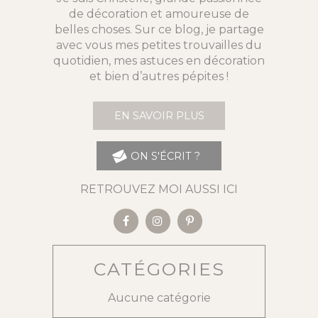
de décoration et amoureuse de
belles choses. Sur ce blog, je partage
avec vous mes petites trouvailles du
quotidien, mes astuces en décoration
et bien d’autres pépites !
EN SAVOIR PLUS
ON S'ÉCRIT ?
RETROUVEZ MOI AUSSI ICI
CATÉGORIES
Aucune catégorie