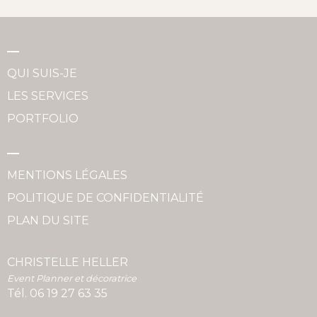
QUI SUIS-JE
LES SERVICES
PORTFOLIO
MENTIONS LÉGALES
POLITIQUE DE CONFIDENTIALITÉ
PLAN DU SITE
CHRISTELLE HELLER
Event Planner et décoratrice
Tél.
06 19 27 63 35