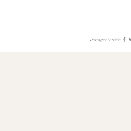
Partager l'article