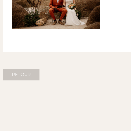
RETOUR