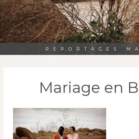
REPORTAGES MA
Mariage en Br