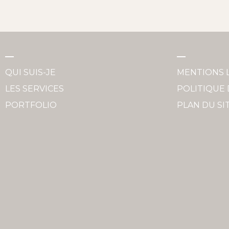
QUI SUIS-JE
MENTIONS 
LES SERVICES
POLITIQUE 
PORTFOLIO
PLAN DU SI