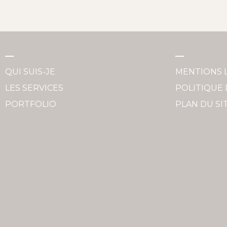
QUI SUIS-JE
MENTIONS 
LES SERVICES
POLITIQUE 
PORTFOLIO
PLAN DU SI