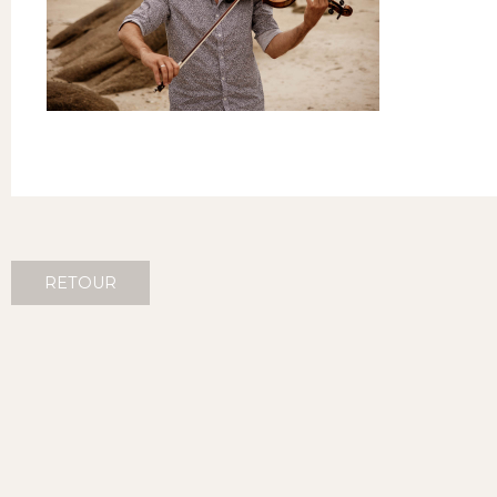
RETOUR