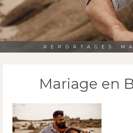
REPORTAGES MA
Mariage en Br