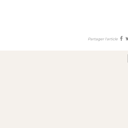
Partager l'article