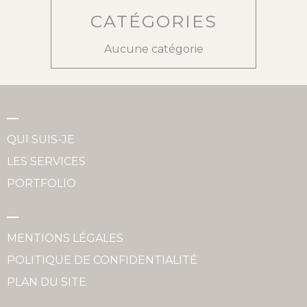
CATÉGORIES
Aucune catégorie
QUI SUIS-JE
LES SERVICES
PORTFOLIO
MENTIONS LÉGALES
POLITIQUE DE CONFIDENTIALITÉ
PLAN DU SITE