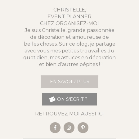
CHRISTELLE,
EVENT PLANNER
CHEZ ORGANISEZ-MOI
Je suis Christelle, grande passionnée
de décoration et amoureuse de
belles choses. Sur ce blog, je partage
avec vous mes petites trouvailles du
quotidien, mes astuces en décoration
et bien d’autres pépites !
EN SAVOIR PLUS
ON S'ÉCRIT ?
RETROUVEZ MOI AUSSI ICI