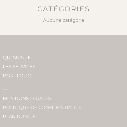
CATÉGORIES
Aucune catégorie
QUI SUIS-JE
LES SERVICES
PORTFOLIO
MENTIONS LÉGALES
POLITIQUE DE CONFIDENTIALITÉ
PLAN DU SITE