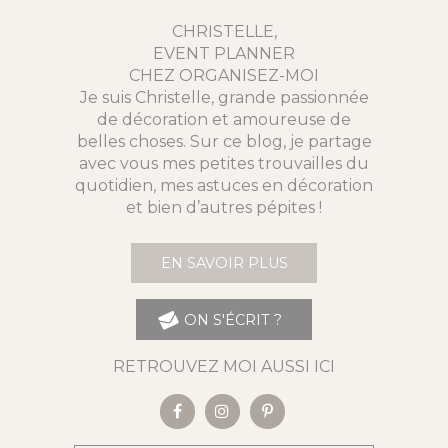
CHRISTELLE,
EVENT PLANNER
CHEZ ORGANISEZ-MOI
Je suis Christelle, grande passionnée
de décoration et amoureuse de
belles choses. Sur ce blog, je partage
avec vous mes petites trouvailles du
quotidien, mes astuces en décoration
et bien d’autres pépites !
EN SAVOIR PLUS
ON S'ÉCRIT ?
RETROUVEZ MOI AUSSI ICI