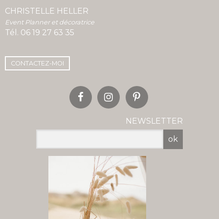
CHRISTELLE HELLER
Event Planner et décoratrice
Tél.
06 19 27 63 35
CONTACTEZ-MOI
NEWSLETTER
ok