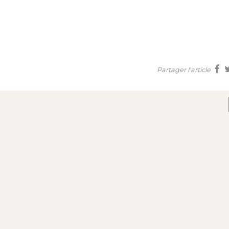
Partager l'article