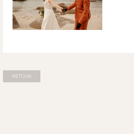
RETOUR