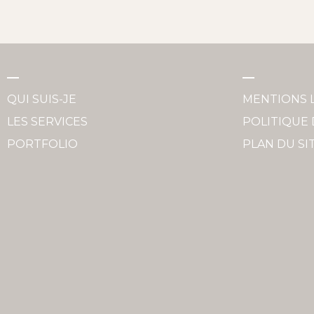
QUI SUIS-JE
MENTIONS 
LES SERVICES
POLITIQUE 
PORTFOLIO
PLAN DU SI